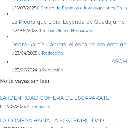
15/07/2025
Centro de Estudios e Investigaciones Oroja
La Piedra que Llora: Leyenda de Guadajume
24/04/2025
Tomás Alonso Hernández
Pedro García Cabrera: el encarcelamiento de
23/04/2025
Redacción
ASOMBR
23/06/2024
Redacción
No te vayas sin leer
LA IDENTIDAD GOMERA DE ESCAPARATE
27/06/2026
Redacción
LA GOMERA HACIA LA SOSTENIBILIDAD