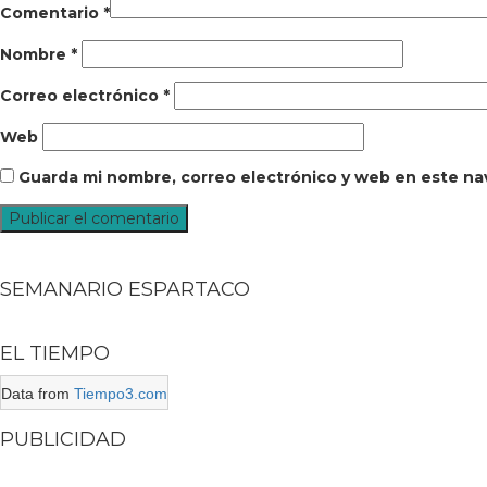
Comentario
*
Nombre
*
Correo electrónico
*
Web
Guarda mi nombre, correo electrónico y web en este na
SEMANARIO ESPARTACO
EL TIEMPO
Data from
Tiempo3.com
PUBLICIDAD