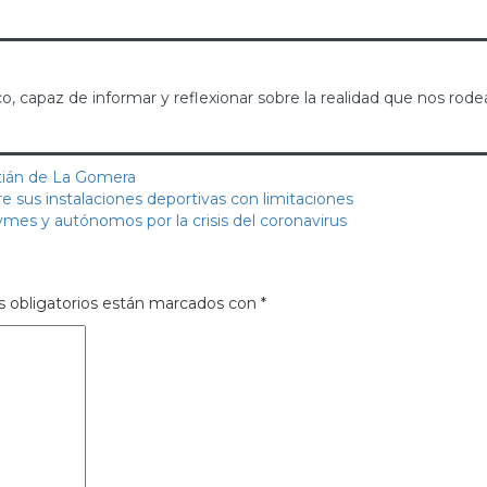
, capaz de informar y reflexionar sobre la realidad que nos rode
tián de La Gomera
sus instalaciones deportivas con limitaciones
mes y autónomos por la crisis del coronavirus
 obligatorios están marcados con
*