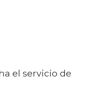
 el servicio de