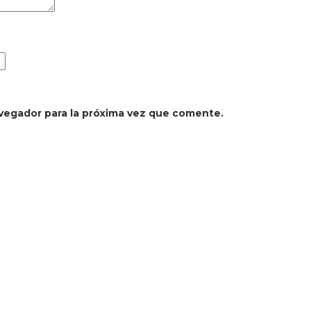
vegador para la próxima vez que comente.