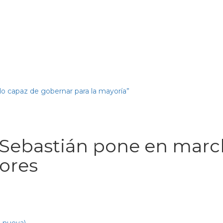
o capaz de gobernar para la mayoría”
Sebastián pone en marcha
ores