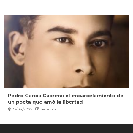
Pedro García Cabrera: el encarcelamiento de
un poeta que amó la libertad
23/04/2025
Redacción