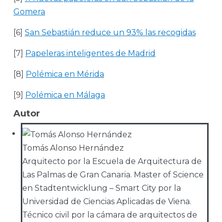
Gomera
[6]
San Sebastián reduce un 93% las recogidas
[7]
Papeleras inteligentes de Madrid
[8]
Polémica en Mérida
[9]
Polémica en Málaga
Autor
Tomás Alonso Hernández
Arquitecto por la Escuela de Arquitectura de
Las Palmas de Gran Canaria. Master of Science
en Stadtentwicklung – Smart City por la
Universidad de Ciencias Aplicadas de Viena.
Técnico civil por la cámara de arquitectos de