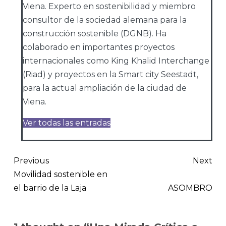
Viena. Experto en sostenibilidad y miembro
consultor de la sociedad alemana para la
construcción sostenible (DGNB). Ha
colaborado en importantes proyectos
internacionales como King Khalid Interchange
(Riad) y proyectos en la Smart city Seestadt,
para la actual ampliación de la ciudad de
Viena.
Ver todas las entradas
Previous
Next
Movilidad sostenible en
el barrio de la Laja
ASOMBRO