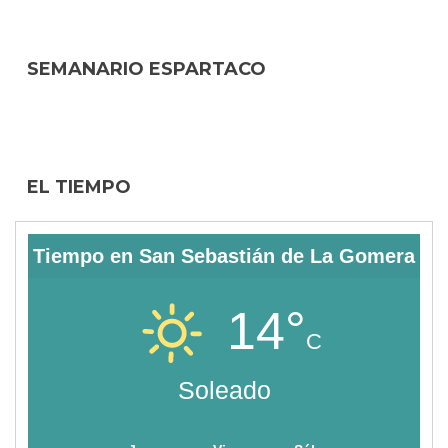
SEMANARIO ESPARTACO
EL TIEMPO
Tiempo en San Sebastián de La Gomera
14°
C
Soleado