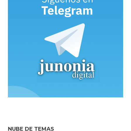
NUBE DE TEMAS