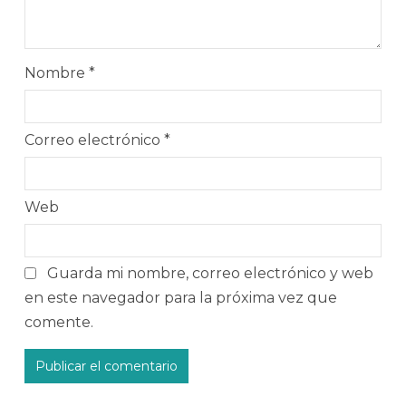
Nombre
*
Correo electrónico
*
Web
Guarda mi nombre, correo electrónico y web
en este navegador para la próxima vez que
comente.