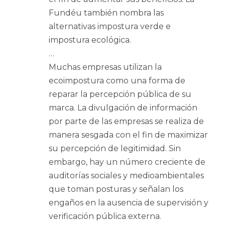
Fundéu también nombra las
alternativas impostura verde e
impostura ecológica.
…
Muchas empresas utilizan la
ecoimpostura como una forma de
reparar la percepción pública de su
marca. La divulgación de información
por parte de las empresas se realiza de
manera sesgada con el fin de maximizar
su percepción de legitimidad. Sin
embargo, hay un número creciente de
auditorías sociales y medioambientales
que toman posturas y señalan los
engaños en la ausencia de supervisión y
verificación pública externa.