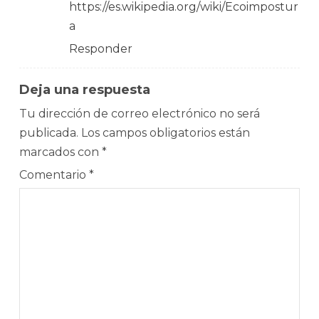
https://es.wikipedia.org/wiki/Ecoimpostur
a
Responder
Deja una respuesta
Tu dirección de correo electrónico no será
publicada.
Los campos obligatorios están
marcados con
*
Comentario
*