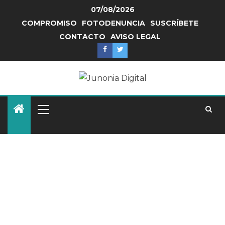
07/08/2026
COMPROMISO
FOTODENUNCIA
SUSCRÍBETE
CONTACTO
AVISO LEGAL