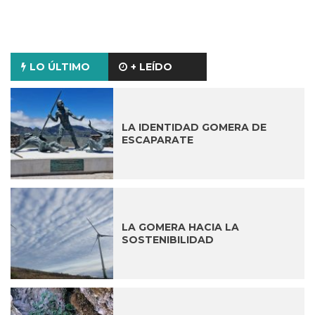
LO ÚLTIMO
+ LEÍDO
LA IDENTIDAD GOMERA DE
ESCAPARATE
LA GOMERA HACIA LA
SOSTENIBILIDAD