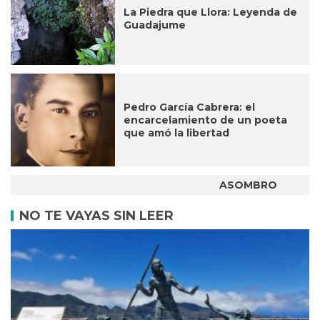
La Piedra que Llora: Leyenda de
Guadajume
Pedro García Cabrera: el
encarcelamiento de un poeta
que amó la libertad
ASOMBRO
NO TE VAYAS SIN LEER