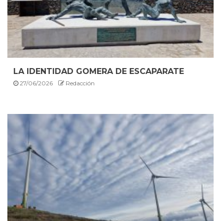
LA IDENTIDAD GOMERA DE ESCAPARATE
27/06/2026
Redacción