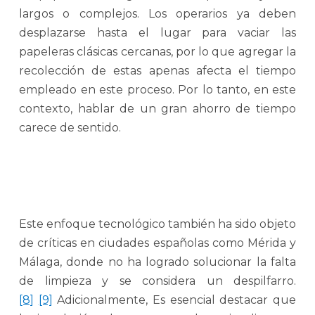
largos o complejos. Los operarios ya deben
desplazarse hasta el lugar para vaciar las
papeleras clásicas cercanas, por lo que agregar la
recolección de estas apenas afecta el tiempo
empleado en este proceso. Por lo tanto, en este
contexto, hablar de un gran ahorro de tiempo
carece de sentido.
Este enfoque tecnológico también ha sido objeto
de críticas en ciudades españolas como Mérida y
Málaga, donde no ha logrado solucionar la falta
de limpieza y se considera un despilfarro.
[8]
[9]
Adicionalmente, Es esencial destacar que