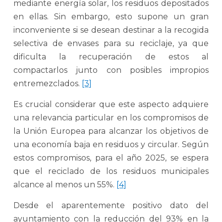
mediante energía solar, los residuos depositados
en ellas. Sin embargo, esto supone un gran
inconveniente si se desean destinar a la recogida
selectiva de envases para su reciclaje, ya que
dificulta la recuperación de estos al
compactarlos junto con posibles impropios
entremezclados.
[3]
Es crucial considerar que este aspecto adquiere
una relevancia particular en los compromisos de
la Unión Europea para alcanzar los objetivos de
una economía baja en residuos y circular. Según
estos compromisos, para el año 2025, se espera
que el reciclado de los residuos municipales
alcance al menos un 55%.
[4]
Desde el aparentemente positivo dato del
ayuntamiento con la reducción del 93% en la