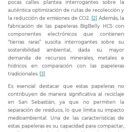
pocas calles plantea interrogantes sobre la
auténtica optimización de rutas de recolección y
la reducción de emisiones de CO2.
[2]
Además, la
fabricación de las papeleras BigBelly HC5 con
componentes electrónicos que contienen
“tierras raras” suscita interrogantes sobre su
sostenibilidad ambiental, dada su mayor
demanda de recursos minerales, metales e
hídricos en comparación con las papeleras
tradicionales.
[3]
Es esencial destacar que estas papeleras no
contribuyen de manera significativa al reciclaje
en San Sebastián, ya que no permiten la
separación de residuos, lo que limita su impacto
medioambiental. Una de las características de
estas papeleras es su capacidad para compactar,