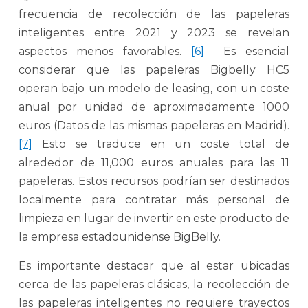
frecuencia de recolección de las papeleras
inteligentes entre 2021 y 2023 se revelan
aspectos menos favorables.
[6]
Es esencial
considerar que las papeleras Bigbelly HC5
operan bajo un modelo de leasing, con un coste
anual por unidad de aproximadamente 1000
euros (Datos de las mismas papeleras en Madrid).
[7]
Esto se traduce en un coste total de
alrededor de 11,000 euros anuales para las 11
papeleras. Estos recursos podrían ser destinados
localmente para contratar más personal de
limpieza en lugar de invertir en este producto de
la empresa estadounidense BigBelly.
Es importante destacar que al estar ubicadas
cerca de las papeleras clásicas, la recolección de
las papeleras inteligentes no requiere trayectos