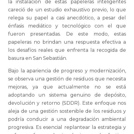
la instalación de estas papeleras inteligentes
careció de un estudio exhaustivo previo, lo que
relega su papel a casi anecdótico, a pesar del
énfasis mediático y tecnológico con el que
fueron presentadas. De este modo, estas
papeleras no brindan una respuesta efectiva a
los desafíos reales que enfrenta la recogida de
basura en San Sebastián.
Bajo la apariencia de progreso y modernización,
se observa una gestión de residuos que necesita
mejoras, ya que actualmente no se está
adoptando un sistema genuino de depósito,
devolución y retorno (SDDR). Este enfoque nos
aleja de una gestión sostenible de los residuos y
podría conducir a una degradación ambiental
progresiva. Es esencial replantear la estrategia y