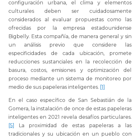
configuración urbana, el clima y elementos
culturales deben ser cuidadosamente
considerados al evaluar propuestas como las
ofrecidas por la empresa estadounidense
Bigbelly. Esta compañía, de manera general y sin
un análisis previo que considere las
especificidades de cada ubicación, promete
reducciones sustanciales en la recolección de
basura, costos, emisiones y optimización del
proceso mediante un sistema de monitoreo por
medio de sus papeleras inteligentes.
[1]
En el caso específico de San Sebastián de la
Gomera, la instalación de once de estas papeleras
inteligentes en 2021 revela desafíos particulares.
[5]
La proximidad de estas papeleras a las
tradicionales y su ubicación en un pueblo con