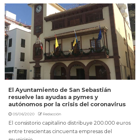
El Ayuntamiento de San Sebastián
resuelve las ayudas a pymes y
autónomos por la crisis del coronavirus
05/06/2020
Redacción
El consistorio capitalino distribuye 200.000 euros
entre trescientas cincuenta empresas del
municipio