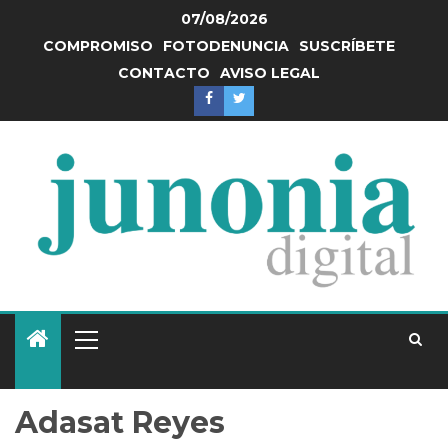
07/08/2026
COMPROMISO
FOTODENUNCIA
SUSCRÍBETE
CONTACTO
AVISO LEGAL
Adasat Reyes