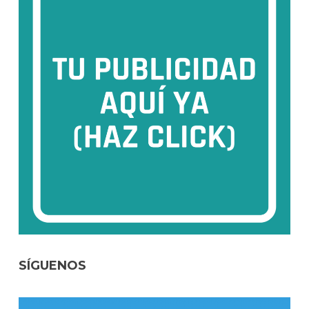
SÍGUENOS