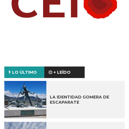
LO ÚLTIMO
+ LEÍDO
LA IDENTIDAD GOMERA DE
ESCAPARATE