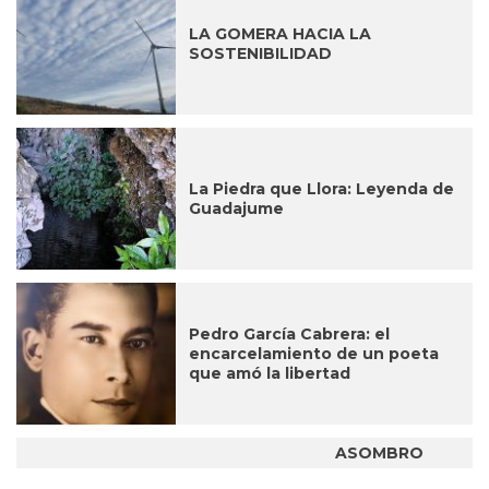
LA GOMERA HACIA LA
SOSTENIBILIDAD
La Piedra que Llora: Leyenda de
Guadajume
Pedro García Cabrera: el
encarcelamiento de un poeta
que amó la libertad
ASOMBRO