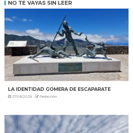
NO TE VAYAS SIN LEER
LA IDENTIDAD GOMERA DE ESCAPARATE
27/06/2026
Redacción