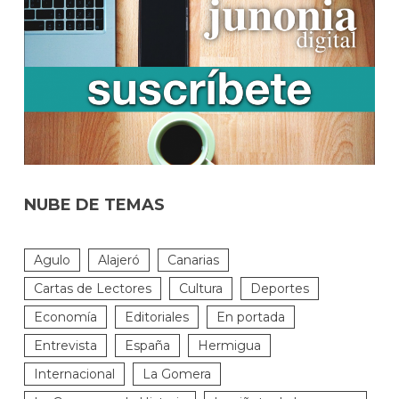
NUBE DE TEMAS
Agulo
Alajeró
Canarias
Cartas de Lectores
Cultura
Deportes
Economía
Editoriales
En portada
Entrevista
España
Hermigua
Internacional
La Gomera