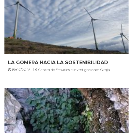
LA GOMERA HACIA LA SOSTENIBILIDAD
15/07/2025
Centro de Estudios e Investigaciones Oroja