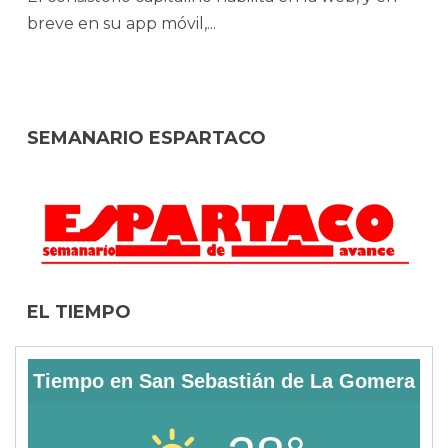
breve en su app móvil,...
SEMANARIO ESPARTACO
EL TIEMPO
Tiempo en San Sebastián de La Gomera