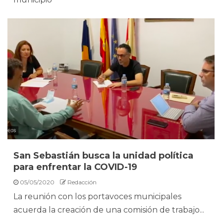
San Sebastián busca la unidad política
para enfrentar la COVID-19
05/05/2020
Redacción
La reunión con los portavoces municipales
acuerda la creación de una comisión de trabajo...