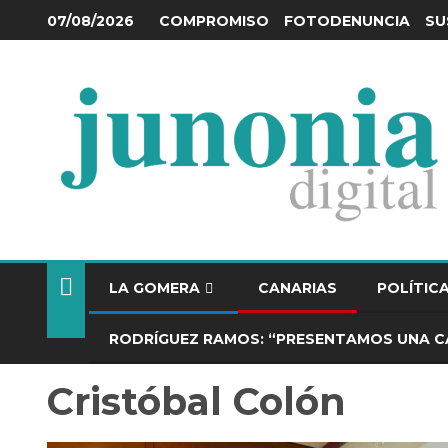
COMPROMISO
FOTODENUNCIA
SU
07/08/2026
LA GOMERA
CANARIAS
POLÍTIC
RODRÍGUEZ RAMOS: “PRESENTAMOS UNA C
Cristóbal Colón