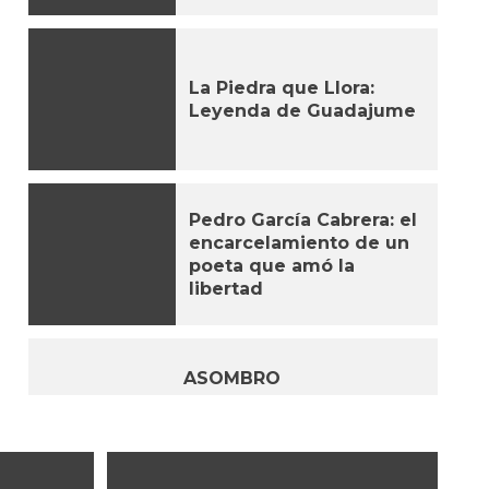
La Piedra que Llora:
Leyenda de Guadajume
Pedro García Cabrera: el
encarcelamiento de un
poeta que amó la
libertad
ASOMBRO