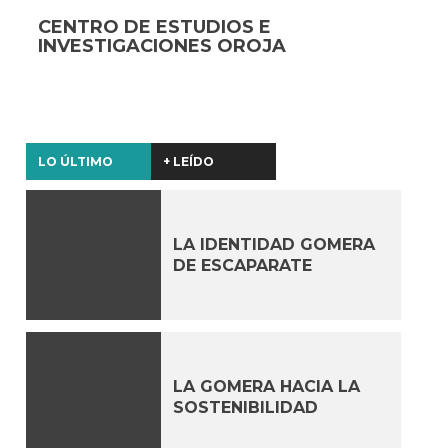
CENTRO DE ESTUDIOS E
INVESTIGACIONES OROJA
LO ÚLTIMO
+ LEÍDO
LA IDENTIDAD GOMERA
DE ESCAPARATE
LA GOMERA HACIA LA
SOSTENIBILIDAD