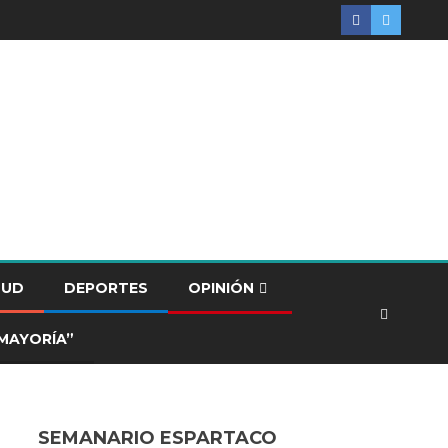
LUD
DEPORTES
OPINIÓN
MAYORÍA”
SEMANARIO ESPARTACO