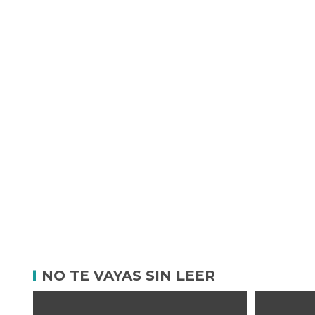
NO TE VAYAS SIN LEER