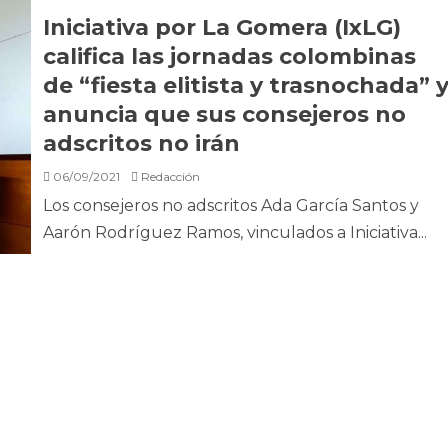
Iniciativa por La Gomera (IxLG)
califica las jornadas colombinas
de “fiesta elitista y trasnochada” 
anuncia que sus consejeros no
adscritos no irán
06/09/2021
Redacción
Los consejeros no adscritos Ada García Santos y
Aarón Rodríguez Ramos, vinculados a Iniciativa...