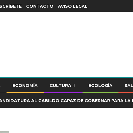
SCRÍBETE
CONTACTO
AVISO LEGAL
A
ECONOMÍA
CULTURA
ECOLOGÍA
SA
ANDIDATURA AL CABILDO CAPAZ DE GOBERNAR PARA LA 