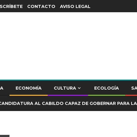
SCRÍBETE
CONTACTO
AVISO LEGAL
CA
ECONOMÍA
CULTURA
ECOLOGÍA
S
CANDIDATURA AL CABILDO CAPAZ DE GOBERNAR PARA LA