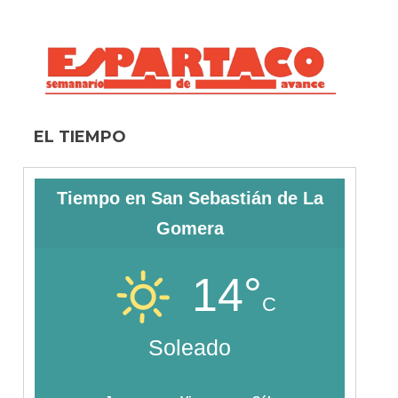
EL TIEMPO
Tiempo en San Sebastián de La
Gomera
14°
C
Soleado