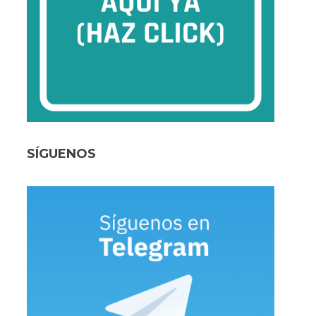
SÍGUENOS