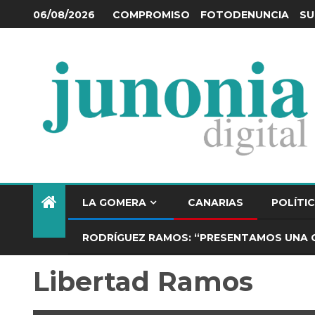
COMPROMISO
FOTODENUNCIA
SU
06/08/2026
LA GOMERA
CANARIAS
POLÍTI
RODRÍGUEZ RAMOS: “PRESENTAMOS UNA 
Libertad Ramos