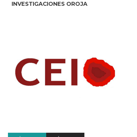
INVESTIGACIONES OROJA