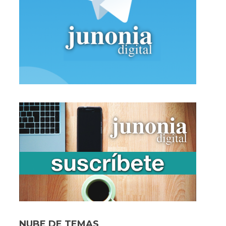
NUBE DE TEMAS