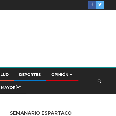
ALUD
DEPORTES
OPINIÓN
 MAYORÍA”
SEMANARIO ESPARTACO