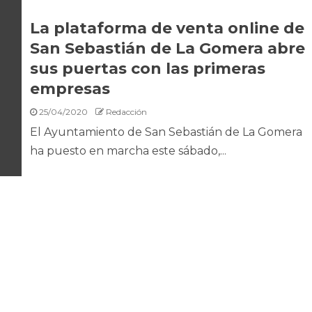
La plataforma de venta online de
San Sebastián de La Gomera abre
sus puertas con las primeras
empresas
25/04/2020
Redacción
El Ayuntamiento de San Sebastián de La Gomera
ha puesto en marcha este sábado,...