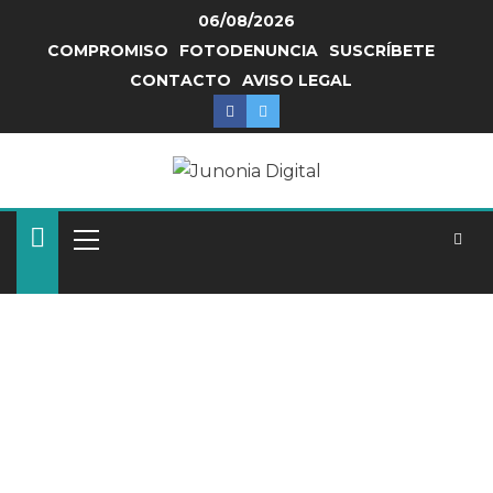
06/08/2026
COMPROMISO
FOTODENUNCIA
SUSCRÍBETE
CONTACTO
AVISO LEGAL