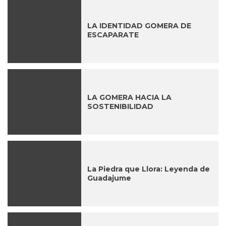
LA IDENTIDAD GOMERA DE
ESCAPARATE
LA GOMERA HACIA LA
SOSTENIBILIDAD
La Piedra que Llora: Leyenda de
Guadajume