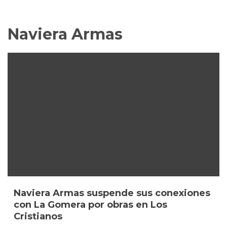
Naviera Armas
Naviera Armas suspende sus conexiones
con La Gomera por obras en Los
Cristianos