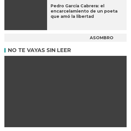
Pedro García Cabrera: el
encarcelamiento de un poeta
que amó la libertad
ASOMBRO
NO TE VAYAS SIN LEER