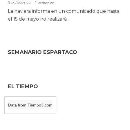
09/05/2020
Redacción
La naviera informa en un comunicado que hasta
el 15 de mayo no realizará...
SEMANARIO ESPARTACO
EL TIEMPO
Data from
Tiempo3.com