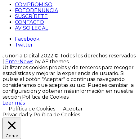
COMPROMISO
FOTODENUNCIA
SUSCRÍBETE
CONTACTO
AVISO LEGAL
Facebook
Twitter
Junonia Digital 2022 © Todos los derechos reservados.
|
EnterNews
by AF themes.
Utilizamos cookies propias y de terceros para recoger
estadísticas y mejorar la experiencia de usuario. Si
pulsas el botón "Aceptar" o continuas navegando
consideramos que aceptas su uso. Puedes cambiar la
configuración y obtener más información ​en nuestra
sección Política de Cookies.
Leer más
Política de Cookies
Aceptar
Privacidad y Política de Cookies
Cerrar