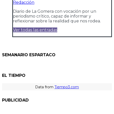
Redacción
Diario de La Gomera con vocación por un
periodismo crítico, capaz de informar y
reflexionar sobre la realidad que nos rodea.
Ver todas las entradas
SEMANARIO ESPARTACO
EL TIEMPO
Data from
Tiempo3.com
PUBLICIDAD