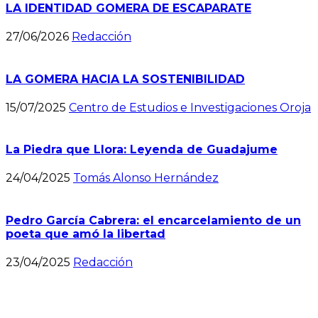
LA IDENTIDAD GOMERA DE ESCAPARATE
27/06/2026
Redacción
LA GOMERA HACIA LA SOSTENIBILIDAD
15/07/2025
Centro de Estudios e Investigaciones Oroja
La Piedra que Llora: Leyenda de Guadajume
24/04/2025
Tomás Alonso Hernández
Pedro García Cabrera: el encarcelamiento de un
poeta que amó la libertad
23/04/2025
Redacción