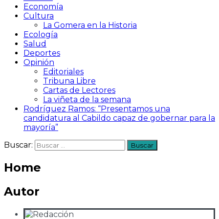
Economía
Cultura
La Gomera en la Historia
Ecología
Salud
Deportes
Opinión
Editoriales
Tribuna Libre
Cartas de Lectores
La viñeta de la semana
Rodríguez Ramos: “Presentamos una
candidatura al Cabildo capaz de gobernar para la
mayoría”
Buscar:
Home
Autor