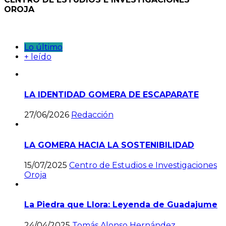
OROJA
Lo último
+ leído
LA IDENTIDAD GOMERA DE ESCAPARATE
27/06/2026
Redacción
LA GOMERA HACIA LA SOSTENIBILIDAD
15/07/2025
Centro de Estudios e Investigaciones
Oroja
La Piedra que Llora: Leyenda de Guadajume
24/04/2025
Tomás Alonso Hernández