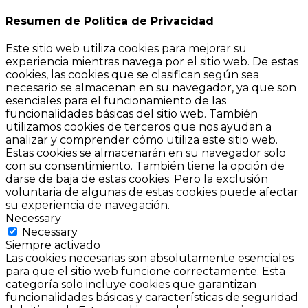
Resumen de Política de Privacidad
Este sitio web utiliza cookies para mejorar su
experiencia mientras navega por el sitio web. De estas
cookies, las cookies que se clasifican según sea
necesario se almacenan en su navegador, ya que son
esenciales para el funcionamiento de las
funcionalidades básicas del sitio web. También
utilizamos cookies de terceros que nos ayudan a
analizar y comprender cómo utiliza este sitio web.
Estas cookies se almacenarán en su navegador solo
con su consentimiento. También tiene la opción de
darse de baja de estas cookies. Pero la exclusión
voluntaria de algunas de estas cookies puede afectar
su experiencia de navegación.
Necessary
Necessary
Siempre activado
Las cookies necesarias son absolutamente esenciales
para que el sitio web funcione correctamente. Esta
categoría solo incluye cookies que garantizan
funcionalidades básicas y características de seguridad