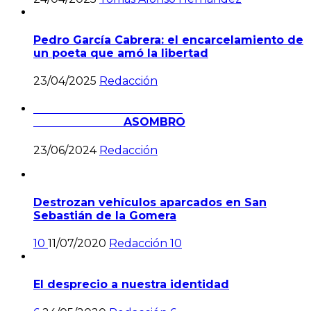
Pedro García Cabrera: el encarcelamiento de
un poeta que amó la libertad
23/04/2025
Redacción
ASOMBRO
23/06/2024
Redacción
Destrozan vehículos aparcados en San
Sebastián de la Gomera
10
11/07/2020
Redacción
10
El desprecio a nuestra identidad