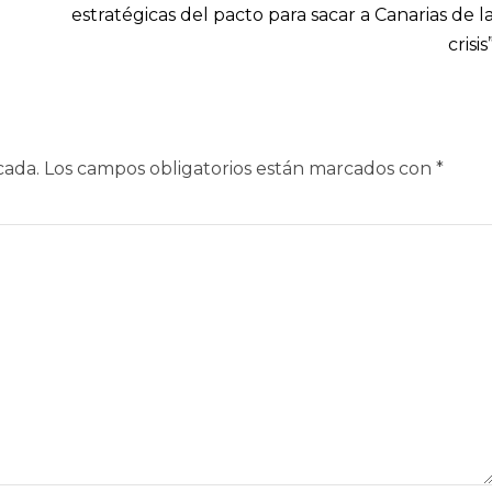
estratégicas del pacto para sacar a Canarias de l
crisis
cada.
Los campos obligatorios están marcados con
*