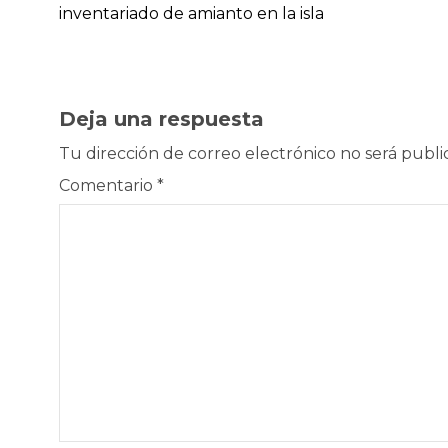
inventariado de amianto en la isla
Deja una respuesta
Tu dirección de correo electrónico no será publi
Comentario
*