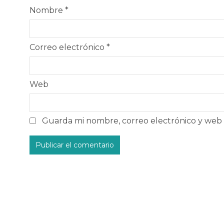
Nombre
*
Correo electrónico
*
Web
Guarda mi nombre, correo electrónico y web