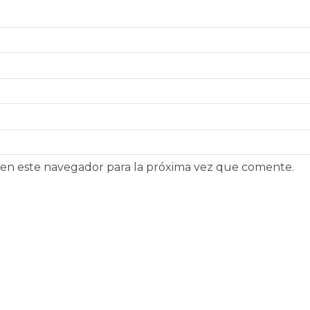
 en este navegador para la próxima vez que comente.