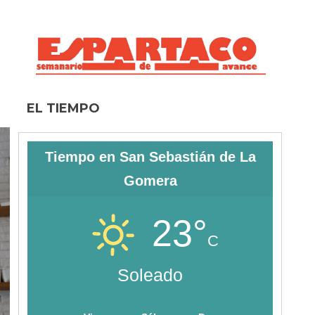
EL TIEMPO
Tiempo en San Sebastián de La
Gomera
23°
C
Soleado