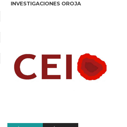
INVESTIGACIONES OROJA