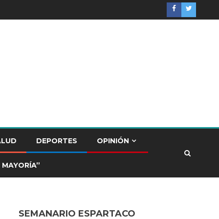
ALUD
DEPORTES
OPINIÓN
 MAYORÍA”
SEMANARIO ESPARTACO