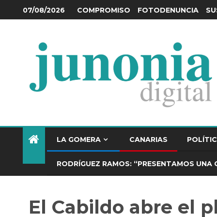
COMPROMISO
FOTODENUNCIA
SU
07/08/2026
LA GOMERA
CANARIAS
POLÍTI
RODRÍGUEZ RAMOS: “PRESENTAMOS UNA 
El Cabildo abre el p