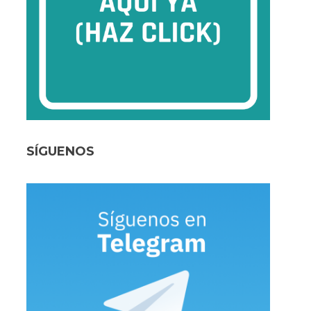
SÍGUENOS