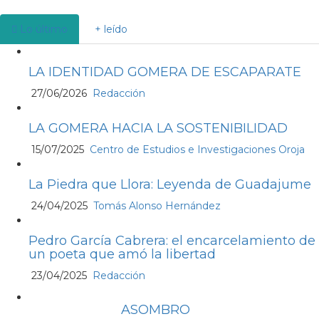
Lo último
+ leído
LA IDENTIDAD GOMERA DE ESCAPARATE
27/06/2026
Redacción
LA GOMERA HACIA LA SOSTENIBILIDAD
15/07/2025
Centro de Estudios e Investigaciones Oroja
La Piedra que Llora: Leyenda de Guadajume
24/04/2025
Tomás Alonso Hernández
Pedro García Cabrera: el encarcelamiento de
un poeta que amó la libertad
23/04/2025
Redacción
ASOMBRO