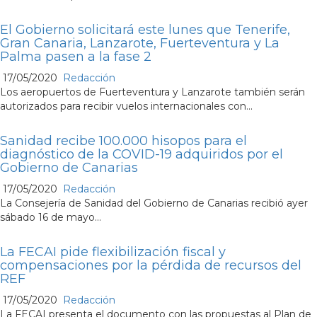
El Gobierno solicitará este lunes que Tenerife,
Gran Canaria, Lanzarote, Fuerteventura y La
Palma pasen a la fase 2
17/05/2020
Redacción
Los aeropuertos de Fuerteventura y Lanzarote también serán
autorizados para recibir vuelos internacionales con...
Sanidad recibe 100.000 hisopos para el
diagnóstico de la COVID-19 adquiridos por el
Gobierno de Canarias
17/05/2020
Redacción
La Consejería de Sanidad del Gobierno de Canarias recibió ayer
sábado 16 de mayo...
La FECAI pide flexibilización fiscal y
compensaciones por la pérdida de recursos del
REF
17/05/2020
Redacción
La FECAI presenta el documento con las propuestas al Plan de