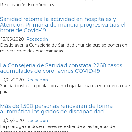
Reactivación Económica y...
Sanidad retoma la actividad en hospitales y
Atención Primaria de manera progresiva tras el
brote de Covid-19
13/05/2020
Redacción
Desde ayer la Consejería de Sanidad anuncia que se ponen en
marcha medidas encaminadas...
La Consejería de Sanidad constata 2268 casos
acumulados de coronavirus COVID-19
13/05/2020
Redacción
Sanidad insta a la población a no bajar la guardia y recuerda que
para...
Más de 1.500 personas renovarán de forma
automática los grados de discapacidad
13/05/2020
Redacción
La prórroga de doce meses se extiende a las tarjetas de