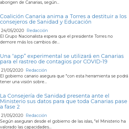
aborigen de Canarias, según...
Coalición Canaria anima a Torres a destituir a los
consejeros de Sanidad y Educación
24/05/2020
Redacción
El Grupo Nacionalista espera que el presidente Torres no
demore más los cambios de...
Una “app” experimental se utilizará en Canarias
para el rastreo de contagios por COVID-19
21/05/2020
Redacción
El gobierno canario asegura que "con esta herramienta se podrá
tener una visión sobre...
La Consejería de Sanidad presenta ante el
Ministerio sus datos para que toda Canarias pase
a fase 2
21/05/2020
Redacción
Según aseguran desde el gobierno de las islas, "el Ministerio ha
valorado las capacidades...