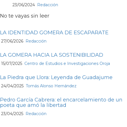
23/06/2024
Redacción
No te vayas sin leer
LA IDENTIDAD GOMERA DE ESCAPARATE
27/06/2026
Redacción
LA GOMERA HACIA LA SOSTENIBILIDAD
15/07/2025
Centro de Estudios e Investigaciones Oroja
La Piedra que Llora: Leyenda de Guadajume
24/04/2025
Tomás Alonso Hernández
Pedro García Cabrera: el encarcelamiento de un
poeta que amó la libertad
23/04/2025
Redacción