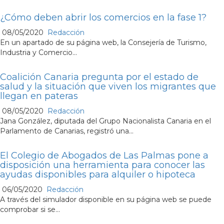
¿Cómo deben abrir los comercios en la fase 1?
08/05/2020
Redacción
En un apartado de su página web, la Consejería de Turismo,
Industria y Comercio...
Coalición Canaria pregunta por el estado de
salud y la situación que viven los migrantes que
llegan en pateras
08/05/2020
Redacción
Jana González, diputada del Grupo Nacionalista Canaria en el
Parlamento de Canarias, registró una...
El Colegio de Abogados de Las Palmas pone a
disposición una herramienta para conocer las
ayudas disponibles para alquiler o hipoteca
06/05/2020
Redacción
A través del simulador disponible en su página web se puede
comprobar si se...