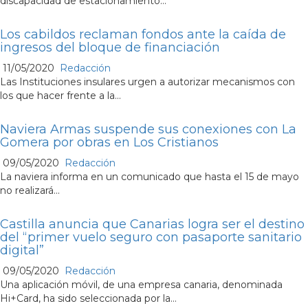
discapacidad de estacionamiento...
Los cabildos reclaman fondos ante la caída de
ingresos del bloque de financiación
11/05/2020
Redacción
Las Instituciones insulares urgen a autorizar mecanismos con
los que hacer frente a la...
Naviera Armas suspende sus conexiones con La
Gomera por obras en Los Cristianos
09/05/2020
Redacción
La naviera informa en un comunicado que hasta el 15 de mayo
no realizará...
Castilla anuncia que Canarias logra ser el destino
del “primer vuelo seguro con pasaporte sanitario
digital”
09/05/2020
Redacción
Una aplicación móvil, de una empresa canaria, denominada
Hi+Card, ha sido seleccionada por la...