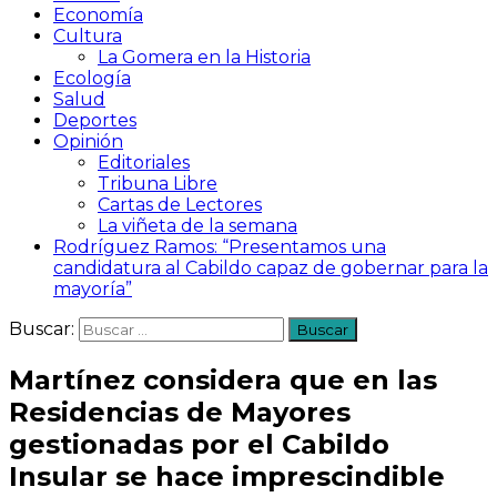
Economía
Cultura
La Gomera en la Historia
Ecología
Salud
Deportes
Opinión
Editoriales
Tribuna Libre
Cartas de Lectores
La viñeta de la semana
Rodríguez Ramos: “Presentamos una
candidatura al Cabildo capaz de gobernar para la
mayoría”
Buscar:
Martínez considera que en las
Residencias de Mayores
gestionadas por el Cabildo
Insular se hace imprescindible