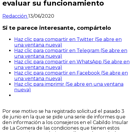
evaluar su funcionamiento
Redacción
13/06/2020
Si te parece interesante, compártelo
Haz clic para compartir en Twitter (Se abre en
una ventana nueva)
Haz clic para compartir en Telegram (Se abre en
una ventana nueva)
Haz clic para compartir en WhatsApp (Se abre en
una ventana nueva)
Haz clic para compartir en Facebook (Se abre en
una ventana nueva)
Haz clic para imprimir (Se abre en una ventana
nueva)
Por ese motivo se ha registrado solicitud el pasado 3
de junio en la que se pide una serie de informes que
den información a los consejeros en el Cabildo Insular
de La Gomera de las condiciones que tienen estos