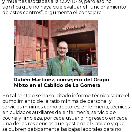
y muertes asociadas a la COVID-19, pero eso no
significa que no haya que evaluar el funcionamiento
de estos centros”, argumenta el consejero.
Rubén Martínez, consejero del Grupo
Mixto en el Cabildo de La Gomera
En tal sentido se ha solicitado informe técnico sobre el
cumplimiento de la ratio mínima de personal y
servicios mínimos como doctores, enfermería, técnicos
en cuidados auxiliares de enfermería, servicio de
cocina y limpieza, por cada usuario ingresado en cada
una de las residencias que gestiona el Cabildo y que
se cubren debidamente las bajas laborales para no