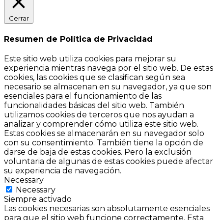
Cerrar
Resumen de Política de Privacidad
Este sitio web utiliza cookies para mejorar su
experiencia mientras navega por el sitio web. De estas
cookies, las cookies que se clasifican según sea
necesario se almacenan en su navegador, ya que son
esenciales para el funcionamiento de las
funcionalidades básicas del sitio web. También
utilizamos cookies de terceros que nos ayudan a
analizar y comprender cómo utiliza este sitio web.
Estas cookies se almacenarán en su navegador solo
con su consentimiento. También tiene la opción de
darse de baja de estas cookies. Pero la exclusión
voluntaria de algunas de estas cookies puede afectar
su experiencia de navegación.
Necessary
Necessary
Siempre activado
Las cookies necesarias son absolutamente esenciales
para que el sitio web funcione correctamente. Esta