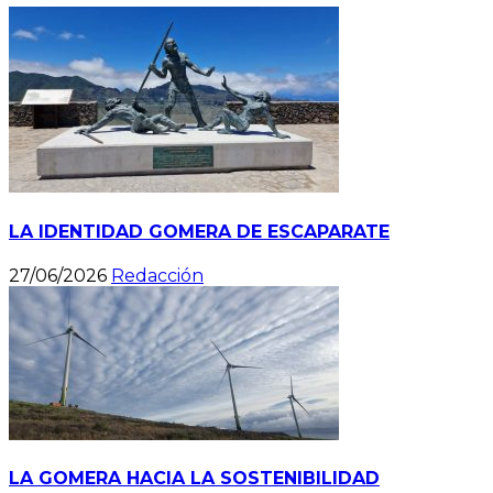
LA IDENTIDAD GOMERA DE ESCAPARATE
27/06/2026
Redacción
LA GOMERA HACIA LA SOSTENIBILIDAD