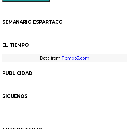
SEMANARIO ESPARTACO
EL TIEMPO
Data from
Tiempo3.com
PUBLICIDAD
SÍGUENOS