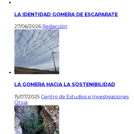
LA IDENTIDAD GOMERA DE ESCAPARATE
27/06/2026
Redacción
LA GOMERA HACIA LA SOSTENIBILIDAD
15/07/2025
Centro de Estudios e Investigaciones
Oroja