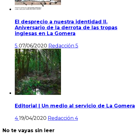
El desprecio a nuestra identidad II.
Aniversario de la derrota de las tropas
inglesas en La Gomera
5
07/06/2020
Redacción
5
Editorial | Un medio al servicio de La Gomera
4
19/04/2020
Redacción
4
No te vayas sin leer