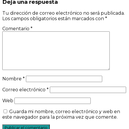
Deja una respuesta
Tu dirección de correo electrónico no será publicada.
Los campos obligatorios están marcados con
*
Comentario
*
Nombre
*
Correo electrónico
*
Web
Guarda mi nombre, correo electrónico y web en
este navegador para la próxima vez que comente.