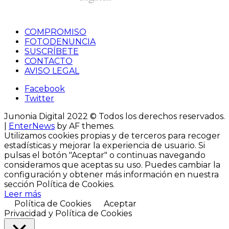
COMPROMISO
FOTODENUNCIA
SUSCRÍBETE
CONTACTO
AVISO LEGAL
Facebook
Twitter
Junonia Digital 2022 © Todos los derechos reservados.
|
EnterNews
by AF themes.
Utilizamos cookies propias y de terceros para recoger
estadísticas y mejorar la experiencia de usuario. Si
pulsas el botón "Aceptar" o continuas navegando
consideramos que aceptas su uso. Puedes cambiar la
configuración y obtener más información ​en nuestra
sección Política de Cookies.
Leer más
Política de Cookies
Aceptar
Privacidad y Política de Cookies