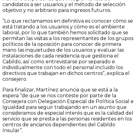
candidatos a ser usuarios y el método de selección
objetivo y no arbitrario para ingresos futuros.
“Lo que reclamamos en definitiva es conocer cómo se
está tratando a los usuarios y cómo es el ambiente
laboral, por lo que también hemos solicitado que se
permitan las visitas a los representantes de los grupos
políticos de la oposición para conocer de primera
mano las inquietudes de los usuarios y evaluar las
instalaciones de cada residencia que gestiona el
Cabildo, así como entrevistarse por separado e
individualmente con todo el personal incluido los
directivos que trabajan en dichos centros”, explica el
consejero.
Para finalizar, Martínez anuncia que se está a la
espera “de que se nos conteste por parte de la
Consejera con Delegación Especial de Política Social e
Igualdad para seguir trabajando en un asunto que
consideramos de especial interés que es la calidad del
servicio que se presta a las personas residentes en los
centros de ancianos dependientes del Cabildo
Insular”.