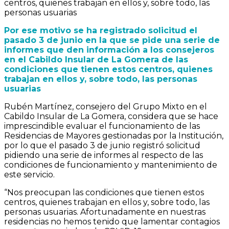
centros, quienes trabajan en ellos y, sobre todo, las
personas usuarias
Por ese motivo se ha registrado solicitud el
pasado 3 de junio en la que se pide una serie de
informes que den información a los consejeros
en el Cabildo Insular de La Gomera de las
condiciones que tienen estos centros, quienes
trabajan en ellos y, sobre todo, las personas
usuarias
Rubén Martínez, consejero del Grupo Mixto en el
Cabildo Insular de La Gomera, considera que se hace
imprescindible evaluar el funcionamiento de las
Residencias de Mayores gestionadas por la Institución,
por lo que el pasado 3 de junio registró solicitud
pidiendo una serie de informes al respecto de las
condiciones de funcionamiento y mantenimiento de
este servicio.
“Nos preocupan las condiciones que tienen estos
centros, quienes trabajan en ellos y, sobre todo, las
personas usuarias. Afortunadamente en nuestras
residencias no hemos tenido que lamentar contagios