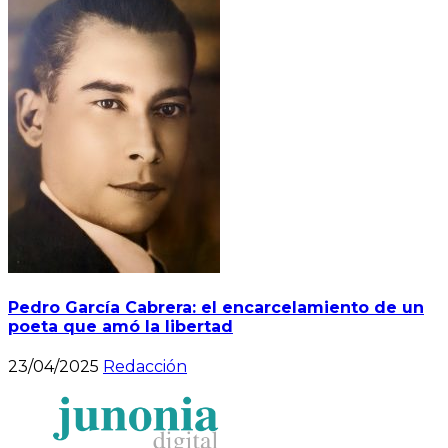
Pedro García Cabrera: el encarcelamiento de un
poeta que amó la libertad
23/04/2025
Redacción