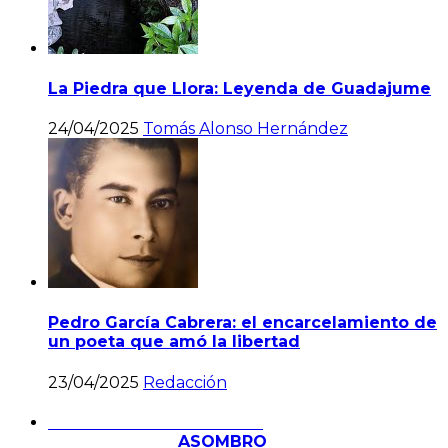
La Piedra que Llora: Leyenda de Guadajume
24/04/2025
Tomás Alonso Hernández
Pedro García Cabrera: el encarcelamiento de
un poeta que amó la libertad
23/04/2025
Redacción
ASOMBRO