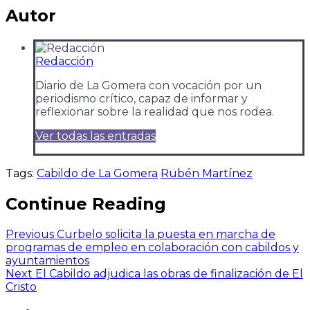
Autor
Redacción
Diario de La Gomera con vocación por un
periodismo crítico, capaz de informar y
reflexionar sobre la realidad que nos rodea.
Ver todas las entradas
Tags:
Cabildo de La Gomera
Rubén Martínez
Continue Reading
Previous
Curbelo solicita la puesta en marcha de
programas de empleo en colaboración con cabildos y
ayuntamientos
Next
El Cabildo adjudica las obras de finalización de El
Cristo