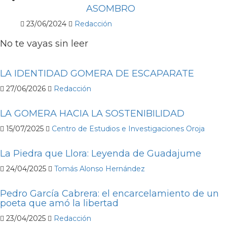
ASOMBRO
23/06/2024
Redacción
No te vayas sin leer
LA IDENTIDAD GOMERA DE ESCAPARATE
27/06/2026
Redacción
LA GOMERA HACIA LA SOSTENIBILIDAD
15/07/2025
Centro de Estudios e Investigaciones Oroja
La Piedra que Llora: Leyenda de Guadajume
24/04/2025
Tomás Alonso Hernández
Pedro García Cabrera: el encarcelamiento de un
poeta que amó la libertad
23/04/2025
Redacción