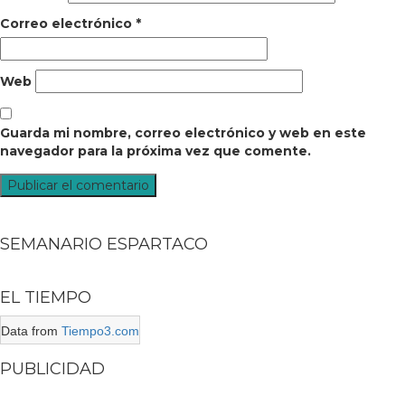
Correo electrónico
*
Web
Guarda mi nombre, correo electrónico y web en este
navegador para la próxima vez que comente.
SEMANARIO ESPARTACO
EL TIEMPO
Data from
Tiempo3.com
PUBLICIDAD