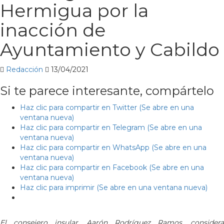
Hermigua por la
inacción de
Ayuntamiento y Cabildo
Redacción
13/04/2021
Si te parece interesante, compártelo
Haz clic para compartir en Twitter (Se abre en una
ventana nueva)
Haz clic para compartir en Telegram (Se abre en una
ventana nueva)
Haz clic para compartir en WhatsApp (Se abre en una
ventana nueva)
Haz clic para compartir en Facebook (Se abre en una
ventana nueva)
Haz clic para imprimir (Se abre en una ventana nueva)
El consejero insular, Aarón Rodríguez Ramos, considera