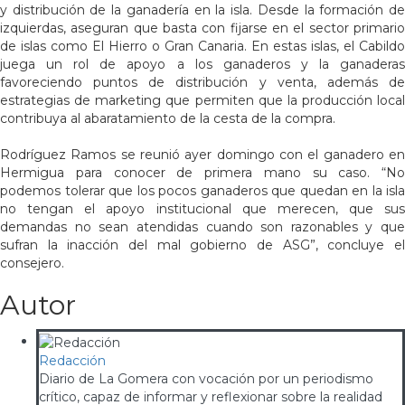
y distribución de la ganadería en la isla. Desde la formación de
izquierdas, aseguran que basta con fijarse en el sector primario
de islas como El Hierro o Gran Canaria. En estas islas, el Cabildo
juega un rol de apoyo a los ganaderos y la ganaderas
favoreciendo puntos de distribución y venta, además de
estrategias de marketing que permiten que la producción local
contribuya al abaratamiento de la cesta de la compra.
Rodríguez Ramos se reunió ayer domingo con el ganadero en
Hermigua para conocer de primera mano su caso. “No
podemos tolerar que los pocos ganaderos que quedan en la isla
no tengan el apoyo institucional que merecen, que sus
demandas no sean atendidas cuando son razonables y que
sufran la inacción del mal gobierno de ASG”, concluye el
consejero.
Autor
Redacción
Diario de La Gomera con vocación por un periodismo
crítico, capaz de informar y reflexionar sobre la realidad