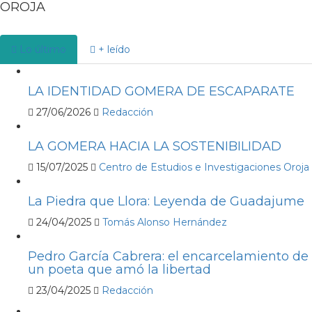
OROJA
Lo último
+ leído
LA IDENTIDAD GOMERA DE ESCAPARATE
27/06/2026
Redacción
LA GOMERA HACIA LA SOSTENIBILIDAD
15/07/2025
Centro de Estudios e Investigaciones Oroja
La Piedra que Llora: Leyenda de Guadajume
24/04/2025
Tomás Alonso Hernández
Pedro García Cabrera: el encarcelamiento de
un poeta que amó la libertad
23/04/2025
Redacción