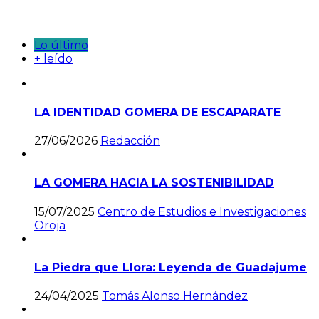
Lo último
+ leído
LA IDENTIDAD GOMERA DE ESCAPARATE
27/06/2026
Redacción
LA GOMERA HACIA LA SOSTENIBILIDAD
15/07/2025
Centro de Estudios e Investigaciones
Oroja
La Piedra que Llora: Leyenda de Guadajume
24/04/2025
Tomás Alonso Hernández