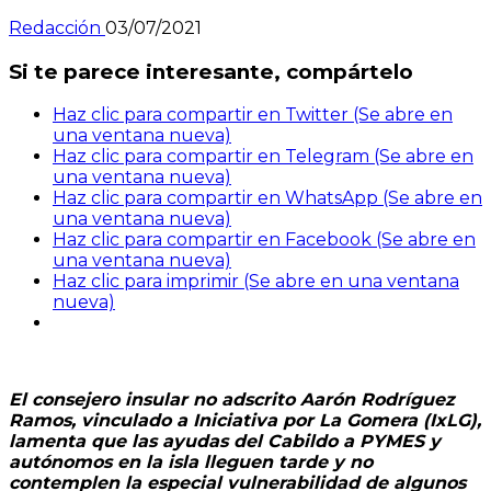
Redacción
03/07/2021
Si te parece interesante, compártelo
Haz clic para compartir en Twitter (Se abre en
una ventana nueva)
Haz clic para compartir en Telegram (Se abre en
una ventana nueva)
Haz clic para compartir en WhatsApp (Se abre en
una ventana nueva)
Haz clic para compartir en Facebook (Se abre en
una ventana nueva)
Haz clic para imprimir (Se abre en una ventana
nueva)
El consejero insular no adscrito Aarón Rodríguez
Ramos, vinculado a Iniciativa por La Gomera (IxLG),
lamenta que las ayudas del Cabildo a PYMES y
autónomos en la isla lleguen tarde y no
contemplen la especial vulnerabilidad de algunos