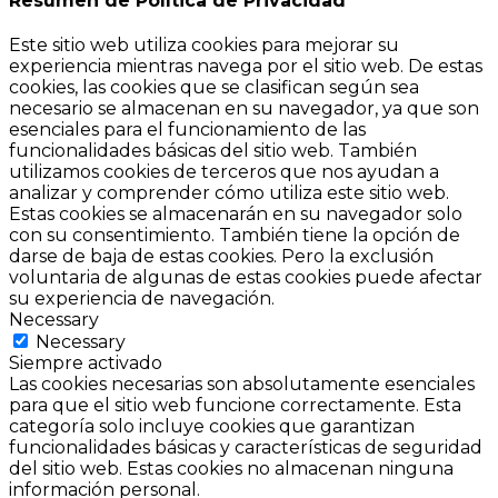
Resumen de Política de Privacidad
Este sitio web utiliza cookies para mejorar su
experiencia mientras navega por el sitio web. De estas
cookies, las cookies que se clasifican según sea
necesario se almacenan en su navegador, ya que son
esenciales para el funcionamiento de las
funcionalidades básicas del sitio web. También
utilizamos cookies de terceros que nos ayudan a
analizar y comprender cómo utiliza este sitio web.
Estas cookies se almacenarán en su navegador solo
con su consentimiento. También tiene la opción de
darse de baja de estas cookies. Pero la exclusión
voluntaria de algunas de estas cookies puede afectar
su experiencia de navegación.
Necessary
Necessary
Siempre activado
Las cookies necesarias son absolutamente esenciales
para que el sitio web funcione correctamente. Esta
categoría solo incluye cookies que garantizan
funcionalidades básicas y características de seguridad
del sitio web. Estas cookies no almacenan ninguna
información personal.