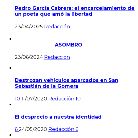
Pedro García Cabrera: el encarcelamiento de
un poeta que amó la libertad
23/04/2025
Redacción
ASOMBRO
23/06/2024
Redacción
Destrozan vehículos aparcados en San
Sebastián de la Gomera
10
11/07/2020
Redacción
10
El desprecio a nuestra identidad
6
24/05/2020
Redacción
6