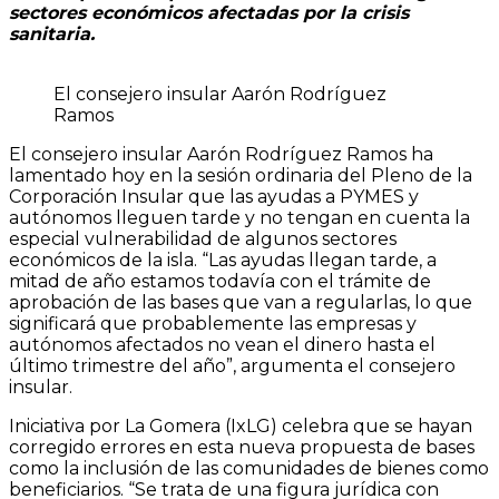
sectores económicos afectadas por la crisis
sanitaria.
El consejero insular Aarón Rodríguez
Ramos
El consejero insular Aarón Rodríguez Ramos ha
lamentado hoy en la sesión ordinaria del Pleno de la
Corporación Insular que las ayudas a PYMES y
autónomos lleguen tarde y no tengan en cuenta la
especial vulnerabilidad de algunos sectores
económicos de la isla. “Las ayudas llegan tarde, a
mitad de año estamos todavía con el trámite de
aprobación de las bases que van a regularlas, lo que
significará que probablemente las empresas y
autónomos afectados no vean el dinero hasta el
último trimestre del año”, argumenta el consejero
insular.
Iniciativa por La Gomera (IxLG) celebra que se hayan
corregido errores en esta nueva propuesta de bases
como la inclusión de las comunidades de bienes como
beneficiarios. “Se trata de una figura jurídica con