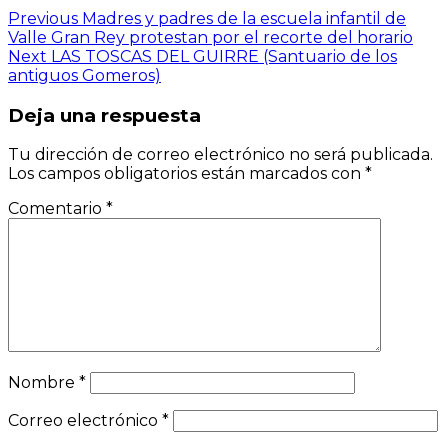
Previous
Madres y padres de la escuela infantil de
Valle Gran Rey protestan por el recorte del horario
Next
LAS TOSCAS DEL GUIRRE (Santuario de los
antiguos Gomeros)
Deja una respuesta
Tu dirección de correo electrónico no será publicada.
Los campos obligatorios están marcados con
*
Comentario
*
Nombre
*
Correo electrónico
*