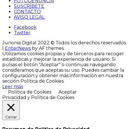
FOTODENUNCIA
SUSCRÍBETE
CONTACTO
AVISO LEGAL
Facebook
Twitter
Junonia Digital 2022 © Todos los derechos reservados.
|
EnterNews
by AF themes.
Utilizamos cookies propias y de terceros para recoger
estadísticas y mejorar la experiencia de usuario. Si
pulsas el botón "Aceptar" o continuas navegando
consideramos que aceptas su uso. Puedes cambiar la
configuración y obtener más información ​en nuestra
sección Política de Cookies.
Leer más
Política de Cookies
Aceptar
Privacidad y Política de Cookies
Cerrar