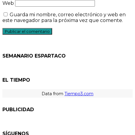
Web
Guarda mi nombre, correo electrónico y web en
este navegador para la próxima vez que comente.
SEMANARIO ESPARTACO
EL TIEMPO
Data from
Tiempo3.com
PUBLICIDAD
SÍGUENOS