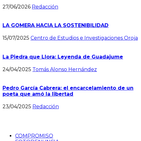
27/06/2026
Redacción
LA GOMERA HACIA LA SOSTENIBILIDAD
15/07/2025
Centro de Estudios e Investigaciones Oroja
La Piedra que Llora: Leyenda de Guadajume
24/04/2025
Tomás Alonso Hernández
Pedro García Cabrera: el encarcelamiento de un
poeta que amó la libertad
23/04/2025
Redacción
COMPROMISO