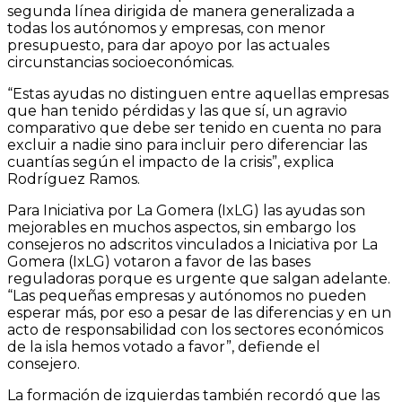
segunda línea dirigida de manera generalizada a
todas los autónomos y empresas, con menor
presupuesto, para dar apoyo por las actuales
circunstancias socioeconómicas.
“Estas ayudas no distinguen entre aquellas empresas
que han tenido pérdidas y las que sí, un agravio
comparativo que debe ser tenido en cuenta no para
excluir a nadie sino para incluir pero diferenciar las
cuantías según el impacto de la crisis”, explica
Rodríguez Ramos.
Para Iniciativa por La Gomera (IxLG) las ayudas son
mejorables en muchos aspectos, sin embargo los
consejeros no adscritos vinculados a Iniciativa por La
Gomera (IxLG) votaron a favor de las bases
reguladoras porque es urgente que salgan adelante.
“Las pequeñas empresas y autónomos no pueden
esperar más, por eso a pesar de las diferencias y en un
acto de responsabilidad con los sectores económicos
de la isla hemos votado a favor”, defiende el
consejero.
La formación de izquierdas también recordó que las