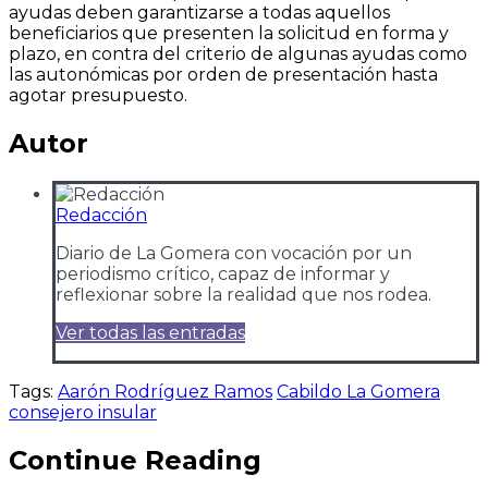
ayudas deben garantizarse a todas aquellos
beneficiarios que presenten la solicitud en forma y
plazo, en contra del criterio de algunas ayudas como
las autonómicas por orden de presentación hasta
agotar presupuesto.
Autor
Redacción
Diario de La Gomera con vocación por un
periodismo crítico, capaz de informar y
reflexionar sobre la realidad que nos rodea.
Ver todas las entradas
Tags:
Aarón Rodríguez Ramos
Cabildo La Gomera
consejero insular
Continue Reading