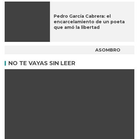
Pedro García Cabrera: el
encarcelamiento de un poeta
que amó la libertad
ASOMBRO
NO TE VAYAS SIN LEER