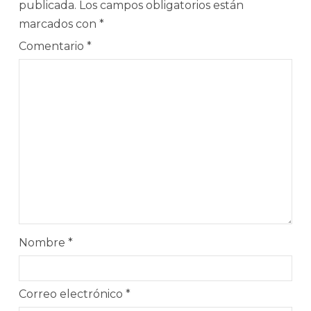
publicada.
Los campos obligatorios están
marcados con
*
Comentario
*
Nombre
*
Correo electrónico
*