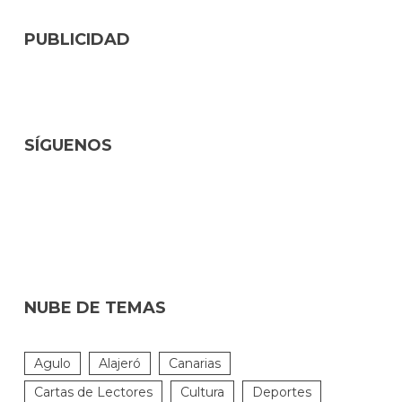
PUBLICIDAD
SÍGUENOS
NUBE DE TEMAS
Agulo
Alajeró
Canarias
Cartas de Lectores
Cultura
Deportes