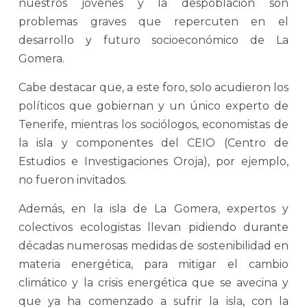
nuestros jóvenes y la despoblación son
problemas graves que repercuten en el
desarrollo y futuro socioeconómico de La
Gomera.
Cabe destacar que, a este foro, solo acudieron los
políticos que gobiernan y un único experto de
Tenerife, mientras los sociólogos, economistas de
la isla y componentes del CEIO (Centro de
Estudios e Investigaciones Oroja), por ejemplo,
no fueron invitados.
Además, en la isla de La Gomera, expertos y
colectivos ecologistas llevan pidiendo durante
décadas numerosas medidas de sostenibilidad en
materia energética, para mitigar el cambio
climático y la crisis energética que se avecina y
que ya ha comenzado a sufrir la isla, con la