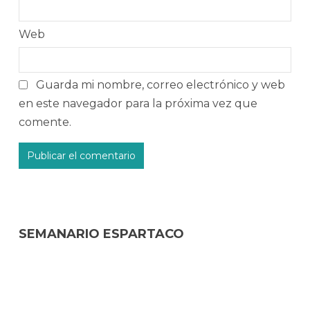
Web
Guarda mi nombre, correo electrónico y web
en este navegador para la próxima vez que
comente.
SEMANARIO ESPARTACO