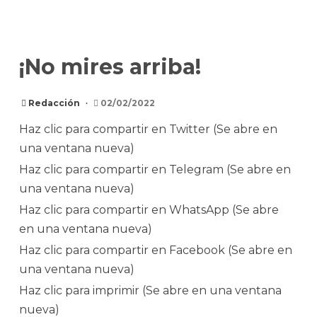
¡No mires arriba!
Redacción
02/02/2022
Haz clic para compartir en Twitter (Se abre en
una ventana nueva)
Haz clic para compartir en Telegram (Se abre en
una ventana nueva)
Haz clic para compartir en WhatsApp (Se abre
en una ventana nueva)
Haz clic para compartir en Facebook (Se abre en
una ventana nueva)
Haz clic para imprimir (Se abre en una ventana
nueva)