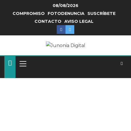
08/08/2026
COMPROMISO
FOTODENUNCIA
SUSCRÍBETE
CONTACTO
AVISO LEGAL