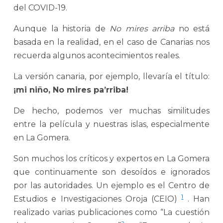
del COVID-19.
Aunque la historia de
No mires arriba
no está
basada en la realidad, en el caso de Canarias nos
recuerda algunos acontecimientos reales.
La versión canaria, por ejemplo, llevaría el título:
¡mi niño, No mires pa’rriba!
De hecho, podemos ver muchas similitudes
entre la película y nuestras islas, especialmente
en La Gomera.
Son muchos los críticos y expertos en La Gomera
que continuamente son desoídos e ignorados
por las autoridades. Un ejemplo es el Centro de
1
Estudios e Investigaciones Oroja (CEIO)
. Han
realizado varias publicaciones como “La cuestión