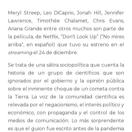
Meryl Streep, Leo DiCaprio, Jonah Hill, Jennifer
Lawrence, Timothée Chalamet, Chris Evans,
Ariana Grande entre otros muchos son parte de
la película, de Netflix, “Don’t Look Up” (“No mires
arriba”, en español) que tuvo su estreno en el
streaming
el 24 de diciembre.
Se trata de una sátira sociopolítica que cuenta la
historia de un grupo de científicos que son
ignorados por el gobierno y la opinión pública
sobre el inminente choque de un cometa contra
la Tierra. La voz de la comunidad científica es
relevada por el negacionismo, el interés político y
económico, con propaganda y el control de los
medios de comunicación. Lo más sorprendente
es que el guion fue escrito antes de la pandemia