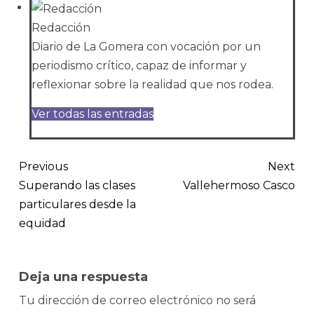
Redacción
Diario de La Gomera con vocación por un
periodismo crítico, capaz de informar y
reflexionar sobre la realidad que nos rodea.
Ver todas las entradas
Previous
Next
Superando las clases
Vallehermoso Casco
particulares desde la
equidad
Deja una respuesta
Tu dirección de correo electrónico no será