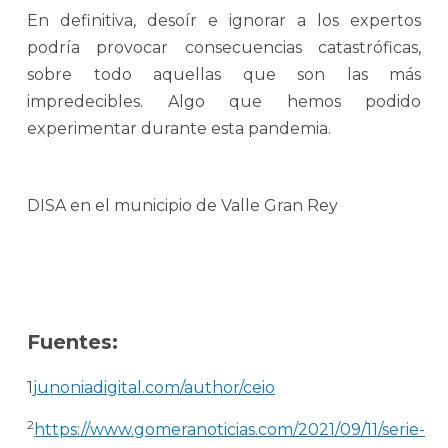
En definitiva, desoír e ignorar a los expertos
podría provocar consecuencias catastróficas,
sobre todo aquellas que son las más
impredecibles. Algo que hemos podido
experimentar durante esta pandemia.
DISA en el municipio de Valle Gran Rey
Fuentes:
1
junoniadigital.com/author/ceio
2
https://www.gomeranoticias.com/2021/09/11/serie-