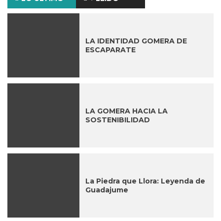
LA IDENTIDAD GOMERA DE
ESCAPARATE
LA GOMERA HACIA LA
SOSTENIBILIDAD
La Piedra que Llora: Leyenda de
Guadajume