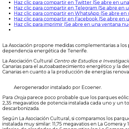
Haz clic para compartir en Twitter (Se abre en u
Haz clic para compartir en Telegram (Se abre en
Haz clic para compartir en WhatsApp (Se abre en
Haz clic para compartir en Facebook (Se abre en
Haz clic para imprimir (Se abre en una ventana nu
La Asociación propone medidas complementarias a los 
dependencia energética de Tenerife.
La Asociación Cultural
Centro de Estudios e Investigaci
Canarias para el autoabastecimiento energético y la de
Canarias en cuanto a la producción de energías renova
Aerogenerador instalado por Ecoener.
Para
Oroja
parece poco probable que los parques eólic
2,35 megavatios de potencia instalada cada uno y un t
descarbonizada.
Según La Asociación Cultural, si comparamos los parqu
instalada muy similar: 11,75 megavatios en La Gomera y 