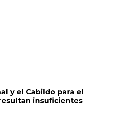
l y el Cabildo para el
esultan insuficientes