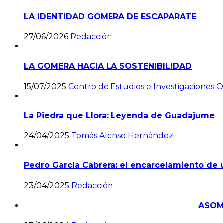
LA IDENTIDAD GOMERA DE ESCAPARATE
27/06/2026
Redacción
LA GOMERA HACIA LA SOSTENIBILIDAD
15/07/2025
Centro de Estudios e Investigaciones O
La Piedra que Llora: Leyenda de Guadajume
24/04/2025
Tomás Alonso Hernández
Pedro García Cabrera: el encarcelamiento de 
23/04/2025
Redacción
ASOMBR