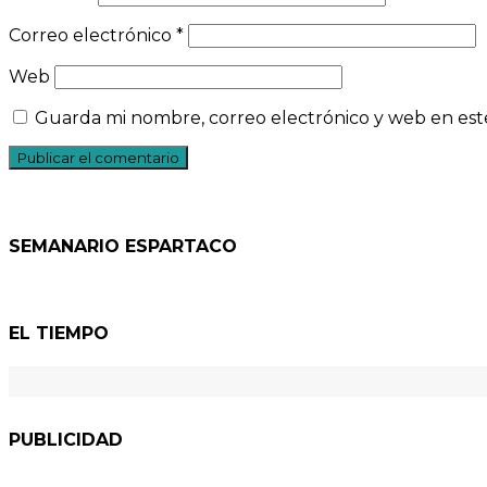
Correo electrónico
*
Web
Guarda mi nombre, correo electrónico y web en est
SEMANARIO ESPARTACO
EL TIEMPO
PUBLICIDAD