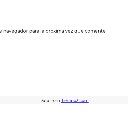
e navegador para la próxima vez que comente.
Data from
Tiempo3.com