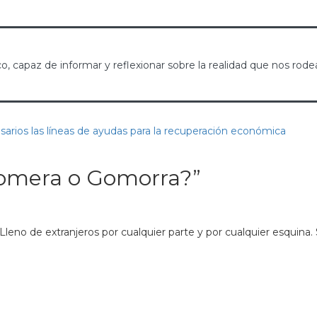
, capaz de informar y reflexionar sobre la realidad que nos rode
arios las líneas de ayudas para la recuperación económica
Gomera o Gomorra?
”
Lleno de extranjeros por cualquier parte y por cualquier esquina