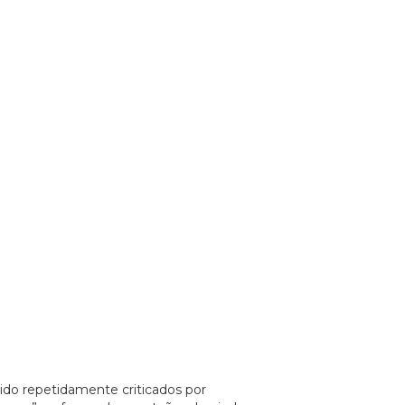
sido repetidamente criticados por