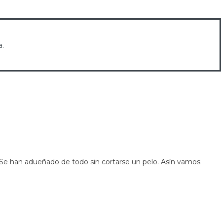
a.
. Se han adueñado de todo sin cortarse un pelo. Asín vamos