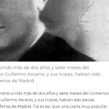
currido más de dos años y siete meses del
e Guillermo Ascanio, y sus tropas, habían sido
fensa de Madrid
 transcurrido más de dos años y siete meses del comienzo
uillermo Ascanio, y sus tropas, habían sido piezas
fensa de Madrid. Tal es así, que una copla muy popular,