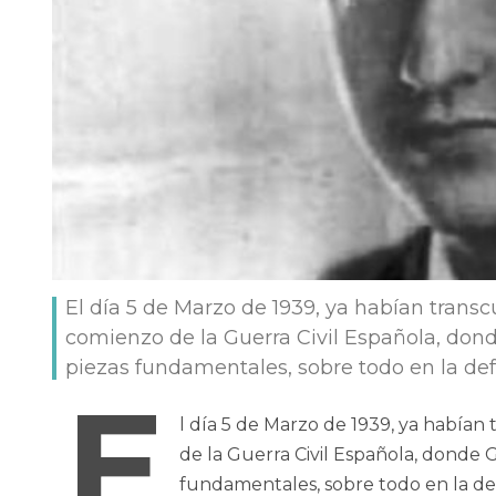
El día 5 de Marzo de 1939, ya habían trans
comienzo de la Guerra Civil Española, dond
piezas fundamentales, sobre todo en la de
E
l día 5 de Marzo de 1939, ya habían
de la Guerra Civil Española, donde G
fundamentales, sobre todo en la de