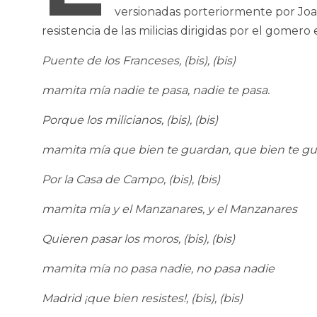
versionadas porteriormente por Joa
resistencia de las milicias dirigidas por el gomer
Puente de los Franceses, (bis), (bis)
mamita mía nadie te pasa, nadie te pasa.
Porque los milicianos, (bis), (bis)
mamita mía que bien te guardan, que bien te g
Por la Casa de Campo, (bis), (bis)
mamita mía y el Manzanares, y el Manzanares
Quieren pasar los moros, (bis), (bis)
mamita mía no pasa nadie, no pasa nadie
Madrid ¡que bien resistes!, (bis), (bis)