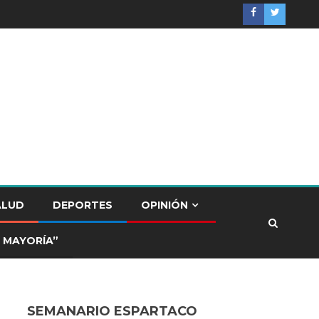
ALUD
DEPORTES
OPINIÓN
 MAYORÍA”
SEMANARIO ESPARTACO