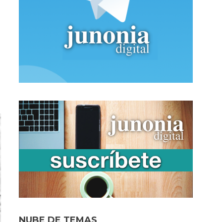
NUBE DE TEMAS