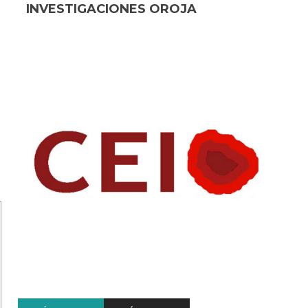
INVESTIGACIONES OROJA