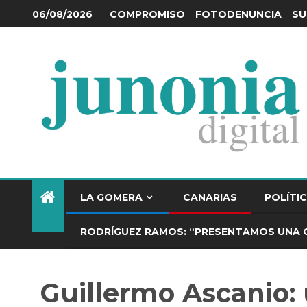
COMPROMISO
FOTODENUNCIA
SU
06/08/2026
LA GOMERA
CANARIAS
POLÍTI
RODRÍGUEZ RAMOS: “PRESENTAMOS UNA 
Guillermo Ascanio: