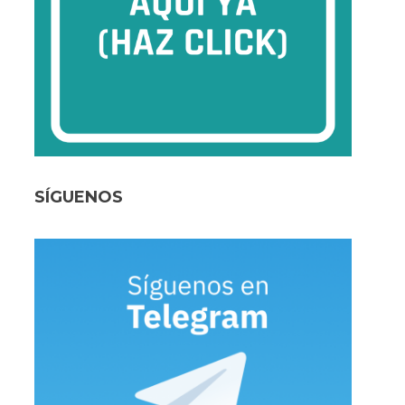
SÍGUENOS